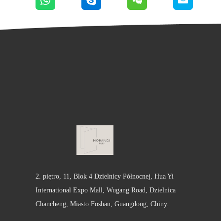
2. piętro, 11, Blok 4 Dzielnicy Północnej, Hua Yi
International Expo Mall, Wugang Road, Dzielnica
Chancheng, Miasto Foshan, Guangdong, Chiny.