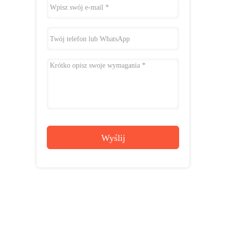
Wyślij