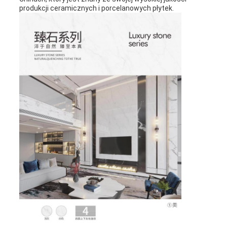
produkcji ceramicznych i porcelanowych płytek.