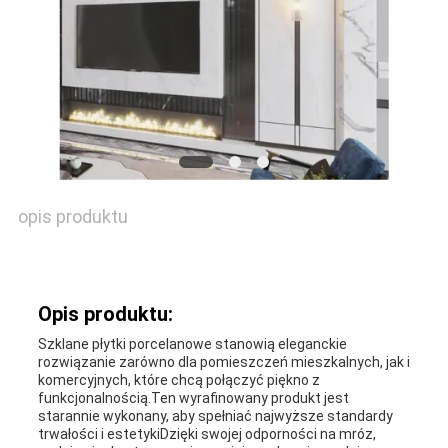
opis produktu
Opis produktu:
Szklane płytki porcelanowe stanowią eleganckie
rozwiązanie zarówno dla pomieszczeń mieszkalnych, jak i
komercyjnych, które chcą połączyć piękno z
funkcjonalnością.Ten wyrafinowany produkt jest
starannie wykonany, aby spełniać najwyższe standardy
trwałości i estetykiDzięki swojej odporności na mróz,